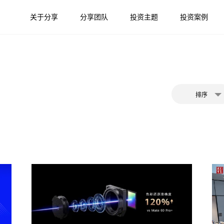
关于分享
分享团队
投资主题
投资案例
排序