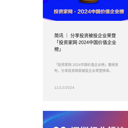
简讯 ｜ 分享投资被投企业荣登
「投资家网·2024中国价值企业
榜」
「投资家网·2024中国价值企业榜」重磅发
布，分享投资两家被投企业荣登榜单。
11/12/2024