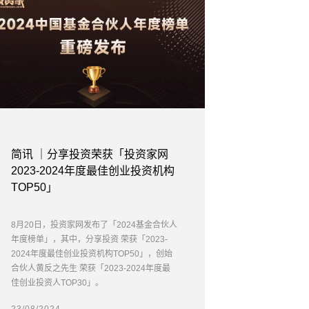
简讯 ｜分享投资荣获「投资家网
2023-2024年度最佳创业投资机构
TOP50」
8月20日，投资家网发布了「2024基金合伙人
年度榜单」，其中，分享投资 荣获「2023-
2024年度最佳创业投资机构TOP50」，创始
合伙人黄反之先生 荣获「2023-2024年度最
佳创业投资人TOP30」。
23/08/2024