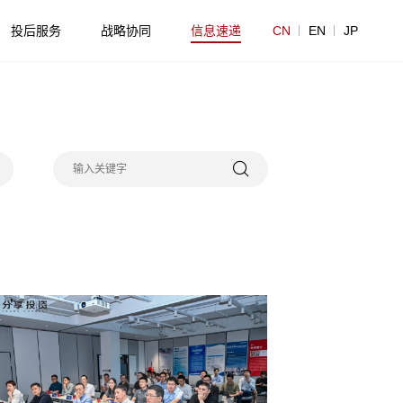
投后服务
战略协同
信息速递
CN
EN
JP