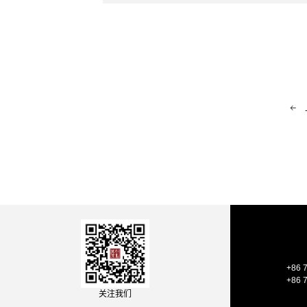
+86 
+86 
关注我们