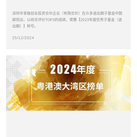
深圳市享融创业投资合伙企业（有限合伙）在众多退出期子基金中脱
颖而出，以综合评价TOP3的成绩，荣膺【2023年度优秀子基金（退
出期）】称号。
25/12/2024