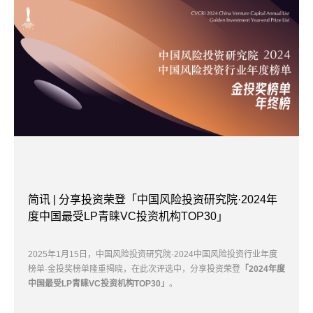
简讯 | 分享投资荣登「中国风险投资研究院·2024年
度中国最受LP青睐VC投资机构TOP30」
2025年1月15日，中国风险投资研究院·2024中国风险投资行业年度
榜单·金投奖榜单隆重揭晓，在此次评选中，分享投资荣登
「2024年度
中国最受LP青睐VC投资机构TOP30」
。