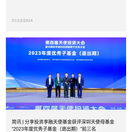
31/12/2024
简讯 | 分享投资享融天使基金获评深圳天使母基金
“2023年度优秀子基金（退出期）”前三名