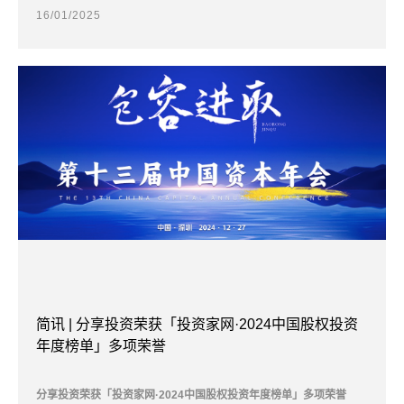
16/01/2025
简讯 | 分享投资荣获「投资家网·2024中国股权投资
年度榜单」多项荣誉
分享投资荣获「投资家网·2024中国股权投资年度榜单」多项荣誉