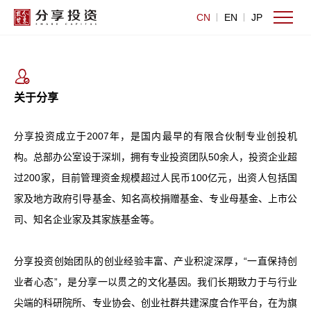
CN
EN
JP
关于分享
分享投资成立于2007年，是国内最早的有限合伙制专业创投机
构。总部办公室设于深圳，拥有专业投资团队50余人，投资企业超
过200家，目前管理资金规模超过人民币100亿元，出资人包括国
家及地方政府引导基金、知名高校捐赠基金、专业母基金、上市公
司、知名企业家及其家族基金等。
分享投资创始团队的创业经验丰富、产业积淀深厚，“一直保持创
业者心态”，是分享一以贯之的文化基因。我们长期致力于与行业
尖端的科研院所、专业协会、创业社群共建深度合作平台，在为旗