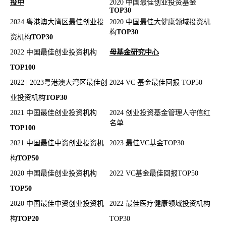
投中
2020 中国最佳创业投资基金
TOP30
2024 粤港澳大湾区最佳创业投
2020 中国最佳大健康领域投资机
构
TOP30
资机构
TOP30
2022 中国最佳创业投资机构
母基金研究中心
TOP100
2022 | 2023粤港澳大湾区最佳创
2024 VC 基金最佳回报 TOP50
业投资机构
TOP30
2021 中国最佳创业投资机构
2024
创业投资基金管理人守信红
名单
TOP100
2021 中国最佳中资创业投资机
2023 最佳VC基金TOP30
构
TOP50
2020 中国最佳创业投资机构
2022 VC基金最佳回报TOP50
TOP50
2020 中国最佳中资创业投资机
2022 最佳医疗健康领域投资机构
构
TOP20
TOP30