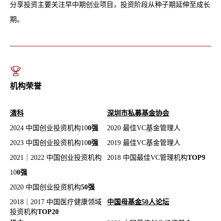
分享投资主要关注早中期创业项目，投资阶段从种子期延伸至成长
期。
机构荣誉
清科
深圳市私募基金协会
2024 中国创业投资机构10
0强
2020 最佳VC基金管理人
2023 中国创业投资机构10
0强
2019 最佳VC基金管理人
2021｜2022 中国创业投资机构
2018 中国最佳VC管理机构
TOP9
10
0强
2020 中国创业投资机构
50强
2018｜2017 中国医疗健康领域
中国母基金50人论坛
投资机构
TOP20