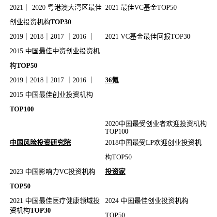
2021｜ 2020 粤港澳大湾区最佳
2021 最佳VC基金TOP50
创业投资机构
TOP30
2019｜2018｜2017 ｜2016 ｜
2021 VC基金最佳回报TOP30
2015 中国最佳中资创业投资机
构
TOP50
2019｜2018｜2017 ｜2016 ｜
36氪
2015 中国最佳创业投资机构
TOP100
2020中国最受创业者欢迎投资机构
TOP100
中国风险投资研究院
2018中国最受LP欢迎创业投资机
构TOP50
2023 中国影响力VC投资机构
投资家
TOP50
2021 中国最佳医疗健康领域投
2024 中国最佳创业投资机构
资机构
TOP30
TOP50