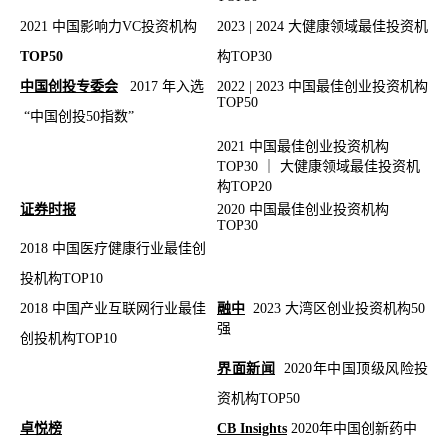
2021 中国影响力VC投资机构
2023 | 2024 大健康领域最佳投资机
TOP50
构TOP30
中国创投专委会
2017
年入选
2022 | 2023 中国最佳创业投资机构
TOP50
“中国创投50指数”
2021 中国最佳创业投资机构
TOP30 ｜ 大健康领域最佳投资机
构TOP20
证券时报
2020 中国最佳创业投资机构
TOP30
2018 中国医疗健康行业最佳创
投机构TOP10
2018 中国产业互联网行业最佳
融中
2023 大湾区创业投资机构50
强
创投机构TOP10
界面新闻
2020年中国顶级风险投
资机构TOP50
卓悦榜
CB Insights
2020年中国创新药中