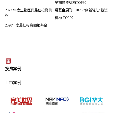
早期投资机构TOP30
2022 年度生物医药最佳投资机
母基金周刊
2023 “创新驱动”
投资
构
机构
TOP20
2020年度最佳投资回报基金
投资案例
上市案例