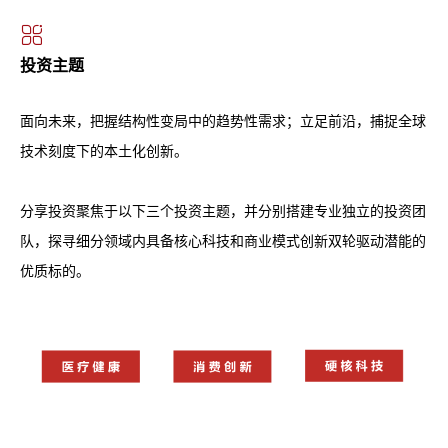
投资主题
面向未来，把握结构性变局中的趋势性需求；立足前沿，捕捉全球
技术刻度下的本土化创新。
分享投资聚焦于以下三个投资主题，并分别搭建专业独立的投资团
队，探寻细分领域内具备核心科技和商业模式创新双轮驱动潜能的
优质标的。