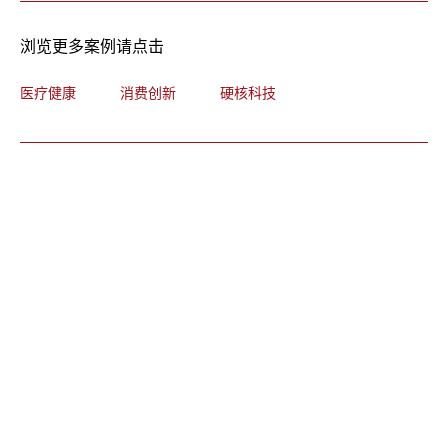
浏览更多案例请点击
医疗健康
消费创新
硬核科技