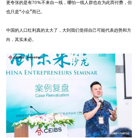
更夸张的是有70%不来自一线，哪怕一线人群也在为此而付费，但
也只是“小众”而已。
中国的人口红利真的太大了，大到我们觉得自己可能代表趋势和方
向，其实未必。