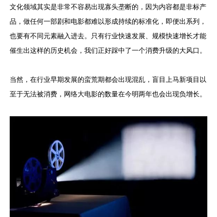
文化领域其实是非常不容易出现寡头垄断的，因为内容都是非标产
品，做任何一部剧和电影都难以形成持续的标准化，即便出系列，
也要有不同元素融入进去。只有行业快速发展、规模快速增长才能
催生出这样的历史机会，我们正好踩中了一个消费升级的大风口。
当然，在行业早期发展的蛮荒期都会出现混乱，盲目上马新项目以
至于无法被消费，网络大电影的数量在今明两年也会出现负增长。