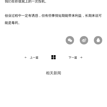
我们在价值观上的一次投机。
创业过程中一定有诱惑，但有些事情短期能带来利益，长期来说可
能是毒药。
上一篇
下一篇
相关新闻