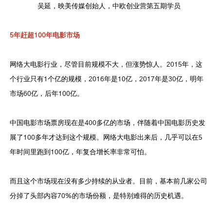
吴延，映美传媒创始人，中欧创业营第五期学员
5年赶超100年电影市场
网络大电影行业，尽管目前规模不大，但涨势惊人。2015年，这
个行业只有1个亿的规模，2016年是10亿，2017年是30亿，明年
市场60亿，后年100亿。
中国电影市场票房现在是400多亿的市场，伴随着中国电影历史发
展了100多年才达到这个规模。网络大电影出来后，几乎可以在5
年时间里跑到100亿，年复合增长率非常可怕。
而且这个市场现在没有多少持续的从业者。目前，基本前几家公司
分掉了头部内容70%的市场份额，是特别难得的历史机遇。